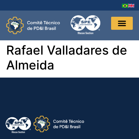
Rafael Valladares de
Almeida